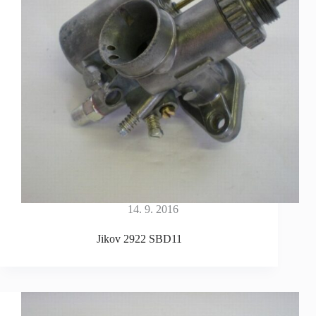
14. 9. 2016
Jikov 2922 SBD11