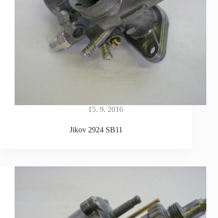
15. 9. 2016
Jikov 2924 SB11