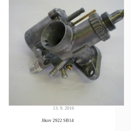
13. 9. 2016
Jikov 2922 SB14