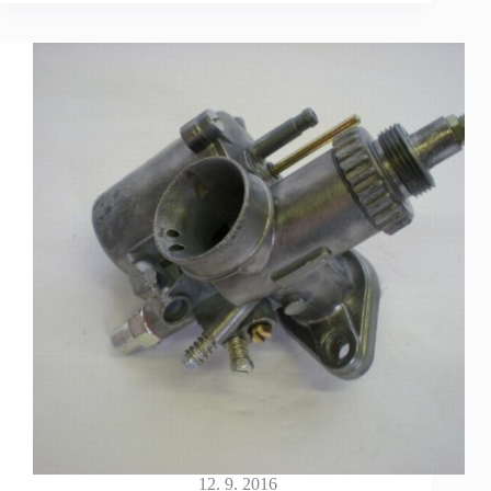
12. 9. 2016