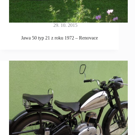
29. 10. 2015
Jawa 50 typ 21 z roku 1972 – Renovace