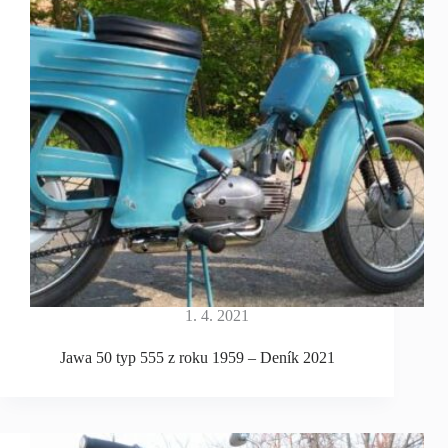
1. 4. 2021
Jawa 50 typ 555 z roku 1959 – Deník 2021