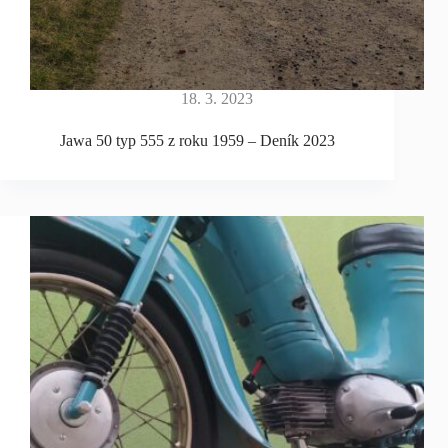
18. 3. 2023
Jawa 50 typ 555 z roku 1959 – Deník 2023