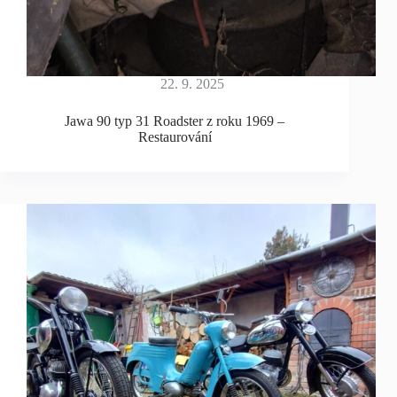
22. 9. 2025
Jawa 90 typ 31 Roadster z roku 1969 –
Restaurování